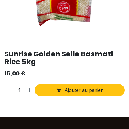
Sunrise Golden Selle Basmati
Rice 5kg
16,00
€
Ajouter au panier